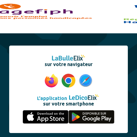
sur votre navigateur
L'application
sur votre smartphone