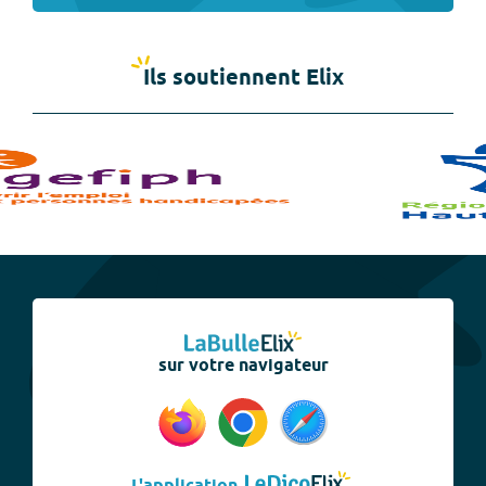
Ils soutiennent Elix
sur votre navigateur