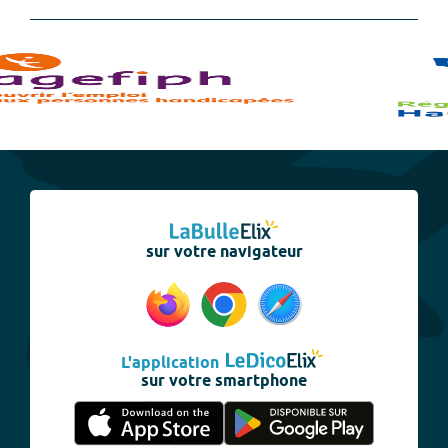
sur votre navigateur
L'application
sur votre smartphone