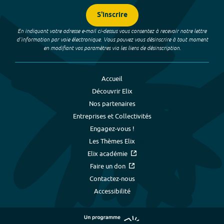
S'inscrire
En indiquant votre adresse e-mail ci-dessus vous consentez à recevoir notre lettre
d’information par voie électronique. Vous pouvez vous désinscrire à tout moment
en modifiant vos paramètres via les liens de désinscription.
Accueil
Découvrir Elix
Nos partenaires
Entreprises et Collectivités
Engagez-vous !
Les Thèmes Elix
Elix académie
Faire un don
Contactez-nous
Accessibilité