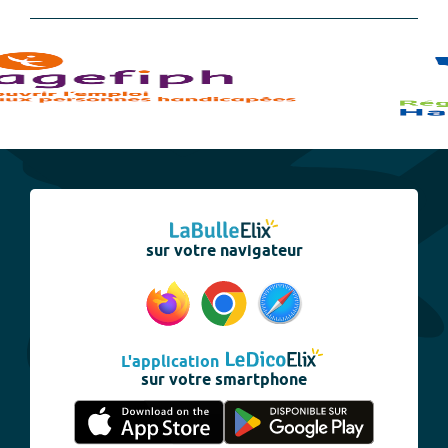
sur votre navigateur
L'application
sur votre smartphone