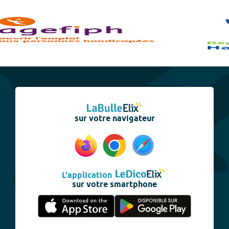
sur votre navigateur
L'application
sur votre smartphone