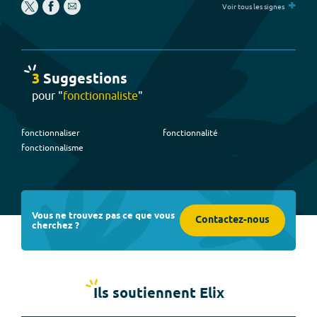
+
Voir tous les signes
3
Suggestion
s
pour "
fonctionnaliste
"
fonctionnaliser
fonctionnalité
fonctionnalisme
Vous ne trouvez pas ce que vous
Contactez-nous
cherchez ?
Ils soutiennent Elix