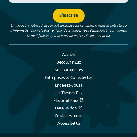
S'inscrire
En indiquant votre adresse e-mail ci-dessus vous consentez à recevoir notre lettre
d’information par voie électronique. Vous pouvez vous désinscrire à tout moment
en modifiant vos paramètres via les liens de désinscription.
Accueil
Découvrir Elix
Nos partenaires
Entreprises et Collectivités
Engagez-vous !
Les Thèmes Elix
Elix académie
Faire un don
Contactez-nous
Accessibilité