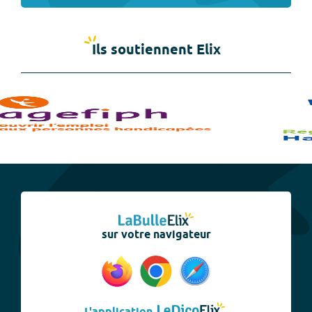
Ils soutiennent Elix
sur votre navigateur