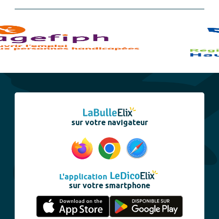
sur votre navigateur
L'application
sur votre smartphone