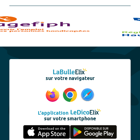
sur votre navigateur
L'application
sur votre smartphone