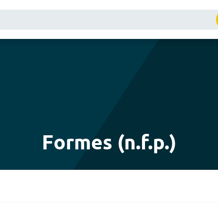
Formes (n.f.p.)