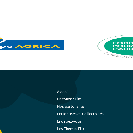
Accueil
Découvrir Elix
Nos partenaires
Entreprises et Collectivités
Engagez-vous !
Les Thèmes Elix