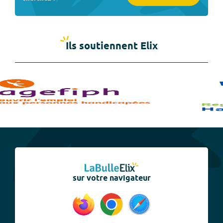
Ils soutiennent Elix
sur votre navigateur