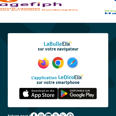
sur votre navigateur
L'application
sur votre smartphone