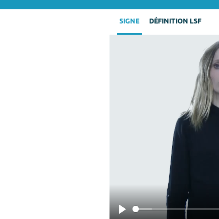
SIGNE
DÉFINITION LSF