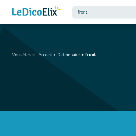
Vous êtes ici :
Accueil
Dictionnaire
front