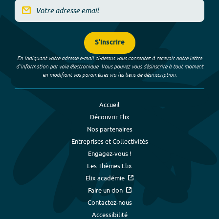
S'inscrire
En indiquant votre adresse e-mail ci-dessus vous consentez à recevoir notre lettre
d’information par voie électronique. Vous pouvez vous désinscrire à tout moment
en modifiant vos paramètres via les liens de désinscription.
Accueil
Découvrir Elix
Nos partenaires
Entreprises et Collectivités
Engagez-vous !
Les Thèmes Elix
Elix académie
Faire un don
Contactez-nous
Accessibilité