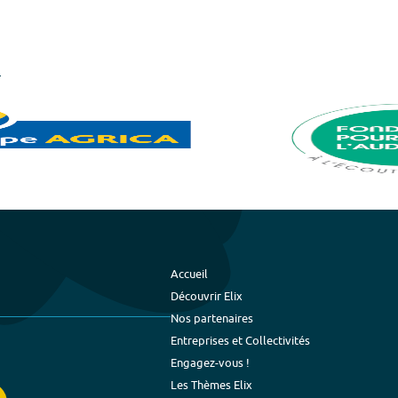
Accueil
Découvrir Elix
Nos partenaires
Entreprises et Collectivités
Engagez-vous !
Les Thèmes Elix