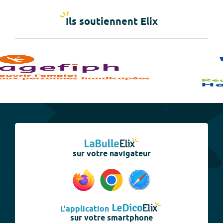
Ils soutiennent Elix
sur votre navigateur
L'application
sur votre smartphone