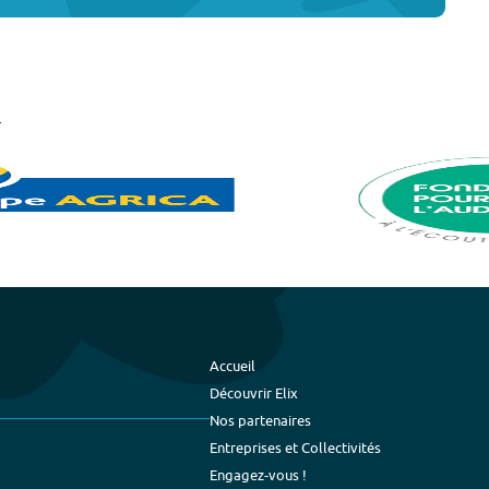
Accueil
Découvrir Elix
Nos partenaires
Entreprises et Collectivités
Engagez-vous !