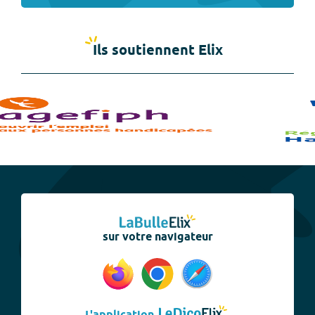
Ils soutiennent Elix
sur votre navigateur