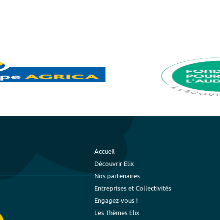
Accueil
Découvrir Elix
Nos partenaires
Entreprises et Collectivités
Engagez-vous !
Les Thèmes Elix