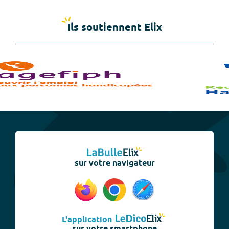
Ils soutiennent Elix
sur votre navigateur
L'application