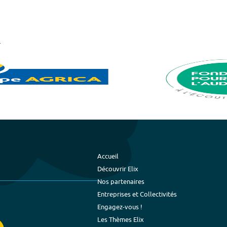
Accueil
Découvrir Elix
Nos partenaires
Entreprises et Collectivités
Engagez-vous !
Les Thèmes Elix