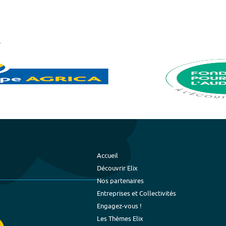
Accueil
Découvrir Elix
Nos partenaires
Entreprises et Collectivités
Engagez-vous !
Les Thèmes Elix