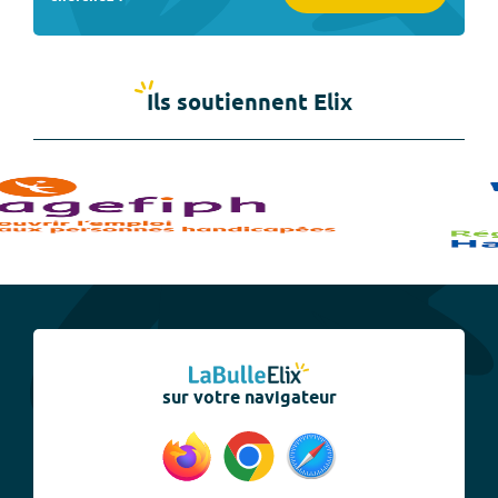
Ils soutiennent Elix
sur votre navigateur