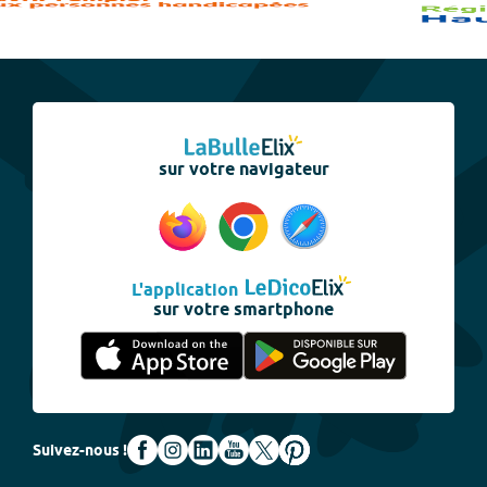
sur votre navigateur
L'application
sur votre smartphone
Suivez-nous !