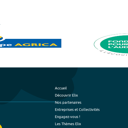
Accueil
Découvrir Elix
Nos partenaires
Entreprises et Collectivités
Engagez-vous !
Les Thèmes Elix