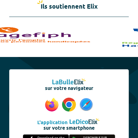
Ils soutiennent Elix
sur votre navigateur
L'application
sur votre smartphone