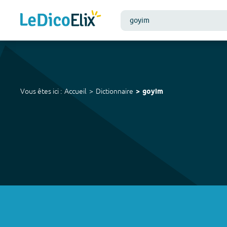
Vous êtes ici :
Accueil
Dictionnaire
goyim