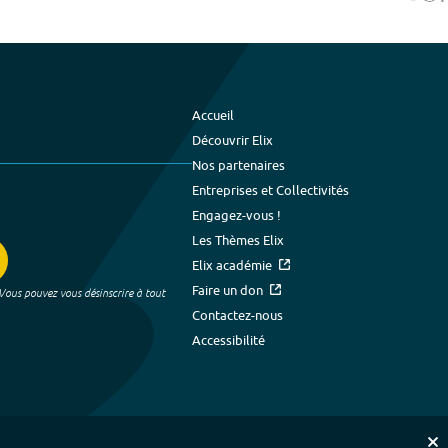
Accueil
Découvrir Elix
Nos partenaires
Entreprises et Collectivités
Engagez-vous !
Les Thèmes Elix
Elix académie
Faire un don
 Vous pouvez vous désinscrire à tout
Contactez-nous
Accessibilité