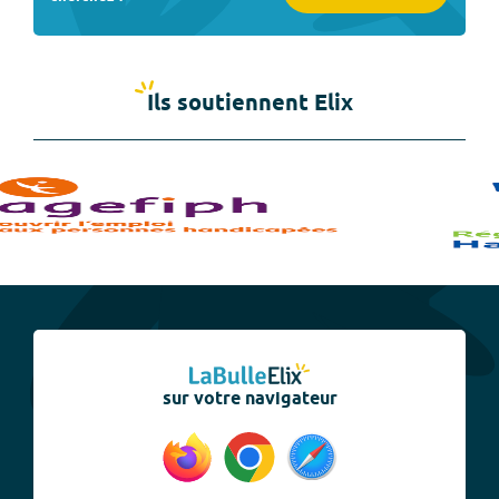
Ils soutiennent Elix
sur votre navigateur