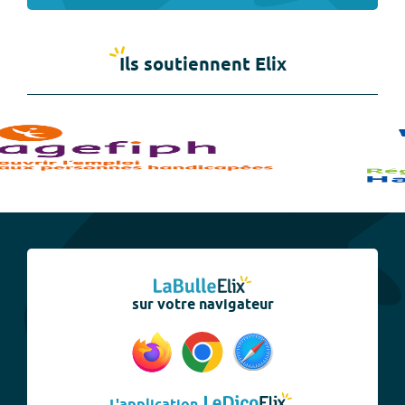
Ils soutiennent Elix
sur votre navigateur