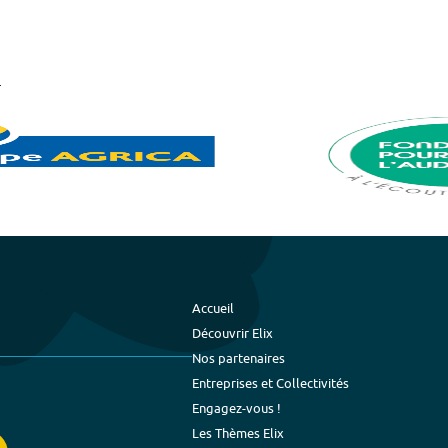
Accueil
Découvrir Elix
Nos partenaires
Entreprises et Collectivités
Engagez-vous !
Les Thèmes Elix