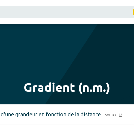
Gradient (n.m.)
d'une grandeur en fonction de la distance.
source