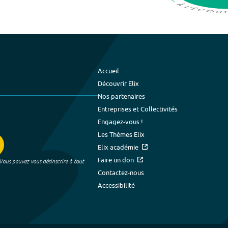
Accueil
Découvrir Elix
Nos partenaires
Entreprises et Collectivités
Engagez-vous !
Les Thèmes Elix
Elix académie
Faire un don
 Vous pouvez vous désinscrire à tout
Contactez-nous
Accessibilité