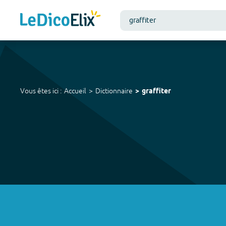
Vous êtes ici :
Accueil
Dictionnaire
graffiter