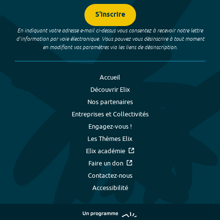
S'inscrire
En indiquant votre adresse e-mail ci-dessus vous consentez à recevoir notre lettre
d’information par voie électronique. Vous pouvez vous désinscrire à tout moment
en modifiant vos paramètres via les liens de désinscription.
Accueil
Découvrir Elix
Nos partenaires
Entreprises et Collectivités
Engagez-vous !
Les Thèmes Elix
Elix académie
Faire un don
Contactez-nous
Accessibilité