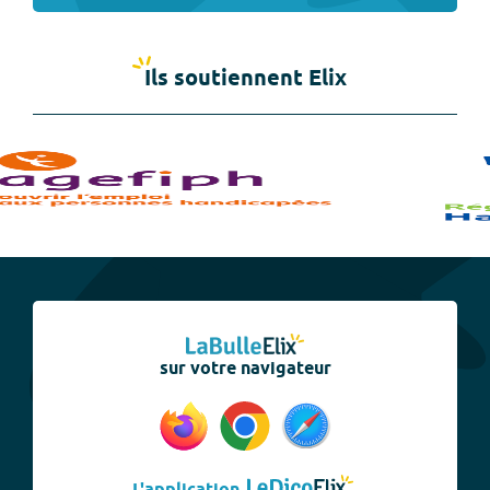
Ils soutiennent Elix
sur votre navigateur