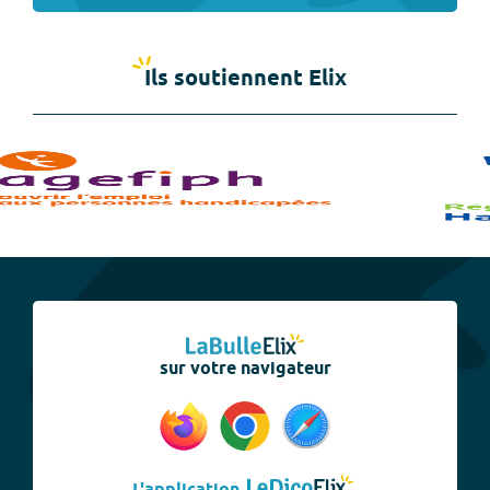
Ils soutiennent Elix
sur votre navigateur