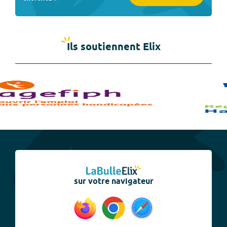
Ils soutiennent Elix
sur votre navigateur