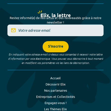
Elix, la lettre
Restez informé(e) de nos actus et des nouveautés grâce à notre
newsletter !
S'inscrire
En indiquant votre adresse e-mail ci-dessus vous consentez à recevoir notre lettre
d’information par voie électronique. Vous pouvez vous désinscrire à tout moment
en modifiant vos paramètres via les liens de désinscription.
Accueil
Découvrir Elix
Nos partenaires
Entreprises et Collectivités
Engagez-vous !
Les Thèmes Elix