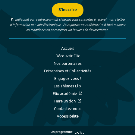
S'inscrire
En indiquant votre adresse e-mail ci-dessus vous consentez à recevoir notre lettre
d’information par voie électronique. Vous pouvez vous désinscrire à tout moment
en modifiant vos paramètres via les liens de désinscription.
Accueil
Découvrir Elix
Nos partenaires
Entreprises et Collectivités
Engagez-vous !
Les Thèmes Elix
Elix académie
Faire un don
Contactez-nous
Accessibilité