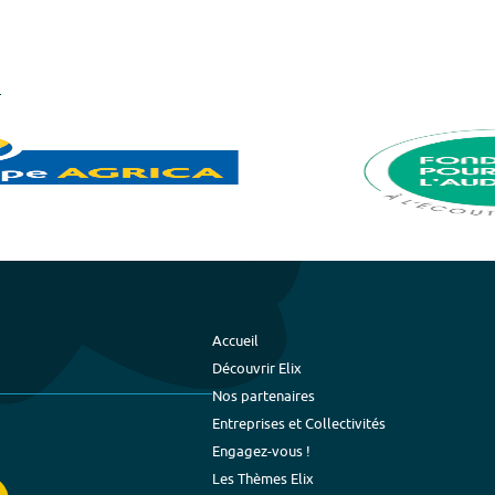
Accueil
Découvrir Elix
Nos partenaires
Entreprises et Collectivités
Engagez-vous !
Les Thèmes Elix