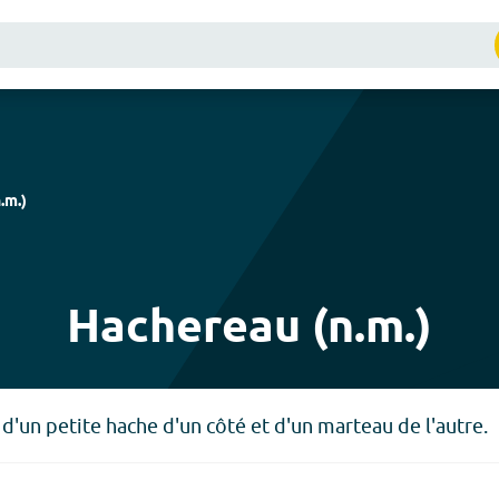
.m.
)
Hachereau (n.m.)
 d'un petite hache d'un côté et d'un marteau de l'autre.