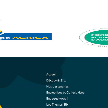
Accueil
Découvrir Elix
Nos partenaires
Entreprises et Collectivités
Engagez-vous !
Les Thèmes Elix