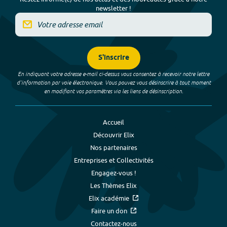
newsletter !
S'inscrire
En indiquant votre adresse e-mail ci-dessus vous consentez à recevoir notre lettre
d’information par voie électronique. Vous pouvez vous désinscrire à tout moment
en modifiant vos paramètres via les liens de désinscription.
Accueil
Découvrir Elix
Nos partenaires
Entreprises et Collectivités
Engagez-vous !
Les Thèmes Elix
Elix académie
Faire un don
Contactez-nous