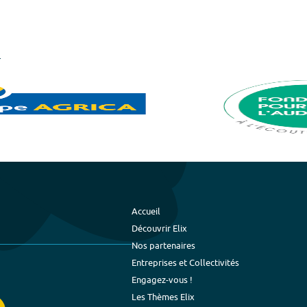
Accueil
Découvrir Elix
Nos partenaires
Entreprises et Collectivités
Engagez-vous !
Les Thèmes Elix