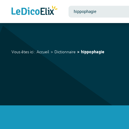
Vous êtes ici :
Accueil
Dictionnaire
hippophagie