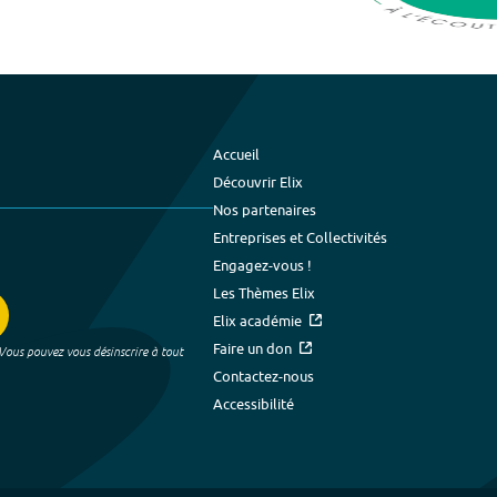
Accueil
Découvrir Elix
Nos partenaires
Entreprises et Collectivités
Engagez-vous !
Les Thèmes Elix
Elix académie
Faire un don
 Vous pouvez vous désinscrire à tout
Contactez-nous
Accessibilité