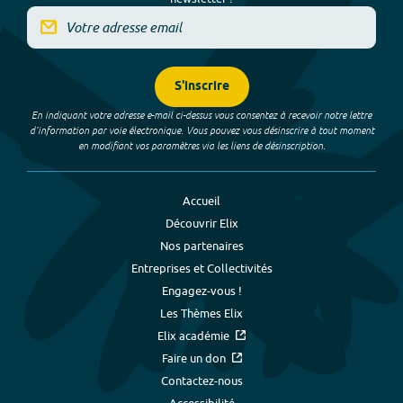
S'inscrire
En indiquant votre adresse e-mail ci-dessus vous consentez à recevoir notre lettre
d’information par voie électronique. Vous pouvez vous désinscrire à tout moment
en modifiant vos paramètres via les liens de désinscription.
Accueil
Découvrir Elix
Nos partenaires
Entreprises et Collectivités
Engagez-vous !
Les Thèmes Elix
Elix académie
Faire un don
Contactez-nous