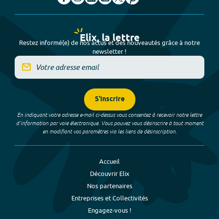
Elix, la lettre
Restez informé(e) de nos actus et des nouveautés grâce à notre
newsletter !
S'inscrire
En indiquant votre adresse e-mail ci-dessus vous consentez à recevoir notre lettre
d’information par voie électronique. Vous pouvez vous désinscrire à tout moment
en modifiant vos paramètres via les liens de désinscription.
Accueil
Découvrir Elix
Nos partenaires
Entreprises et Collectivités
Engagez-vous !