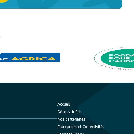
Accueil
Découvrir Elix
Nos partenaires
Entreprises et Collectivités
Engagez-vous !