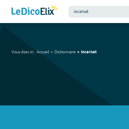
Vous êtes ici :
Accueil
Dictionnaire
incarnat