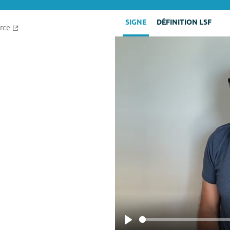
SIGNE
DÉFINITION LSF
rce