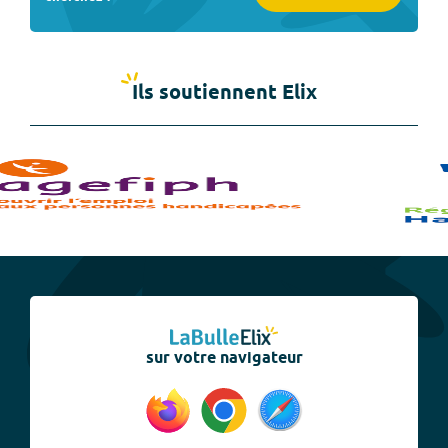
Ils soutiennent Elix
sur votre navigateur