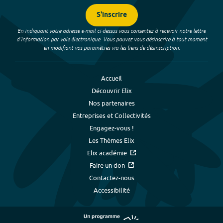
S'inscrire
En indiquant votre adresse e-mail ci-dessus vous consentez à recevoir notre lettre
d’information par voie électronique. Vous pouvez vous désinscrire à tout moment
en modifiant vos paramètres via les liens de désinscription.
Accueil
Découvrir Elix
Nos partenaires
Entreprises et Collectivités
Engagez-vous !
Les Thèmes Elix
Elix académie
Faire un don
Contactez-nous
Accessibilité