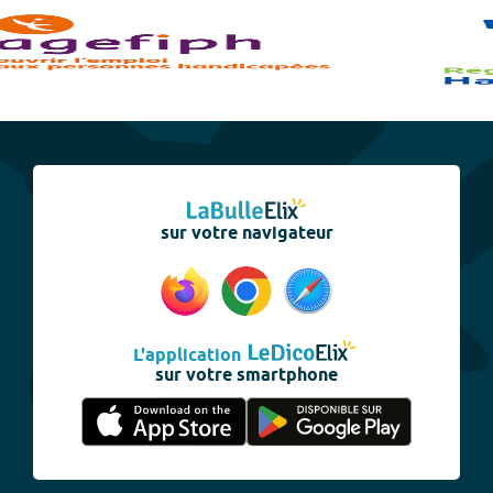
sur votre navigateur
L'application
sur votre smartphone