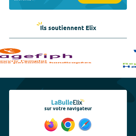
Ils soutiennent Elix
sur votre navigateur